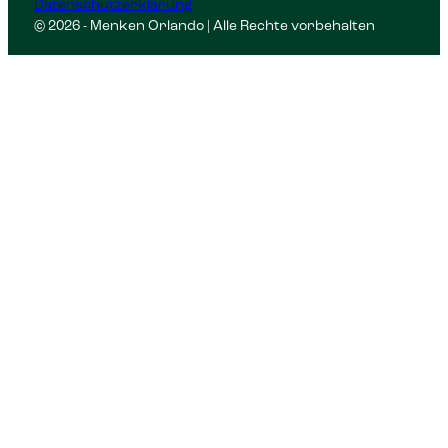
Datenschutzerklärung
© 2026 - Menken Orlando | Alle Rechte vorbehalten