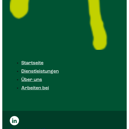
Startseite
Dienstleistungen
Über uns
Arbeiten bei