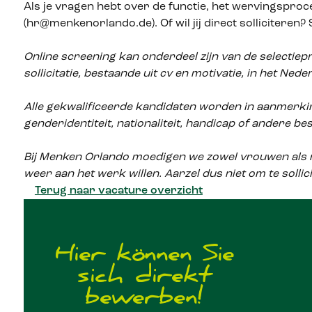
Als je vragen hebt over de functie, het wervingspro
(hr@menkenorlando.de). Of wil jij direct solliciteren?
Online screening kan onderdeel zijn van de selectiepr
sollicitatie, bestaande uit cv en motivatie, in het Ned
Alle gekwalificeerde kandidaten worden in aanmerkin
genderidentiteit, nationaliteit, handicap of andere b
Bij Menken Orlando moedigen we zowel vrouwen als ma
weer aan het werk willen. Aarzel dus niet om te sollic
Terug naar vacature overzicht
Hier können Sie
sich direkt
bewerben!