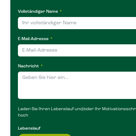
Vollständiger Name
E-Mail-Adresse
Nachricht
Laden Sie Ihren Lebenslauf und/oder Ihr Motivationssch
hoch
Lebenslauf