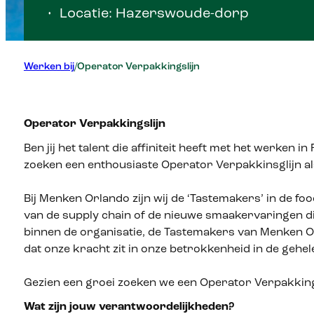
• Locatie: Hazerswoude-dorp
Werken bij
Operator Verpakkingslijn
Operator Verpakkingslijn
Ben jij het talent die affiniteit heeft met het werken 
zoeken een enthousiaste Operator Verpakkinsglijn a
Bij Menken Orlando zijn wij de ‘Tastemakers’ in de f
van de supply chain of de nieuwe smaakervaringen die
binnen de organisatie, de Tastemakers van Menken Or
dat onze kracht zit in onze betrokkenheid in de gehe
Gezien een groei zoeken we een Operator Verpakking
Wat zijn jouw verantwoordelijkheden?