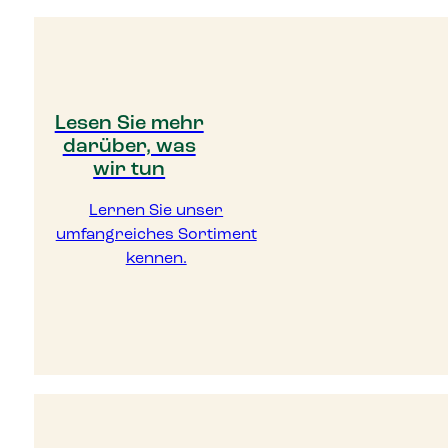
Lesen Sie mehr
darüber, was
wir tun
Lernen Sie unser
umfangreiches Sortiment
kennen.