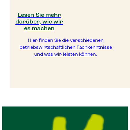
Lesen Sie mehr
darüber, wie wir
es machen
Hier finden Sie die verschiedenen
betriebswirtschaftlichen Fachkenntnisse
und was wir leisten können.