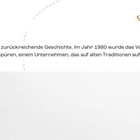
t zurückreichende Geschichte. Im Jahr 1980 wurde das V
üren, einem Unternehmen, das auf alten Traditionen aufba