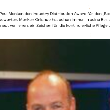
aul Menken den Industry Distribution Award für den „Bes
 bewerten. Menken Orlando hat schon immer in seine Bezi
ut verliehen, ein Zeichen für die kontinuierliche Pflege