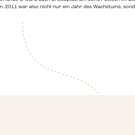
. 2011 war also nicht nur ein Jahr des Wachstums, son