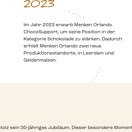
2023
Im Jahr 2023 erwarb Menken Orlando
ChocoSupport, um seine Position in der
Kategorie Schokolade zu stärken. Dadurch
erhielt Menken Orlando zwei neue
Produktionsstandorte, in Leerdam und
Geldermalsen.
tolz sein 30-jähriges Jubiläum. Dieser besondere Moment