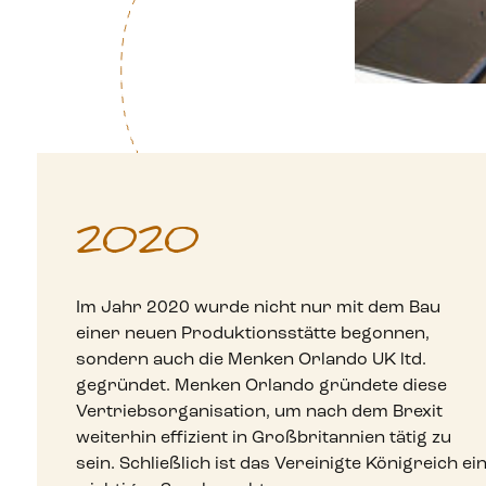
2020
Im Jahr 2020 wurde nicht nur mit dem Bau
einer neuen Produktionsstätte begonnen,
sondern auch die Menken Orlando UK ltd.
gegründet. Menken Orlando gründete diese
Vertriebsorganisation, um nach dem Brexit
weiterhin effizient in Großbritannien tätig zu
sein. Schließlich ist das Vereinigte Königreich ei