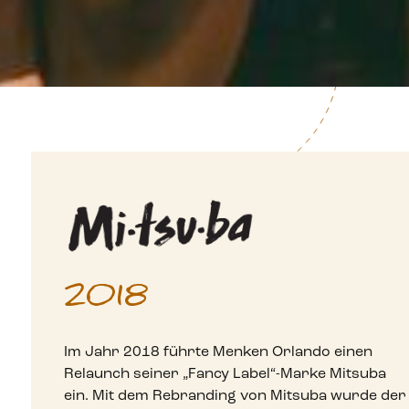
2018
Im Jahr 2018 führte Menken Orlando einen
Relaunch seiner „Fancy Label“-Marke Mitsuba
ein. Mit dem Rebranding von Mitsuba wurde der