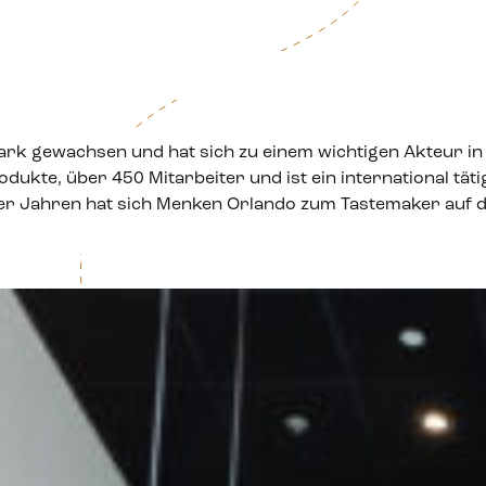
ark gewachsen und hat sich zu einem wichtigen Akteur in
dukte, über 450 Mitarbeiter und ist ein international tät
80er Jahren hat sich Menken Orlando zum Tastemaker auf