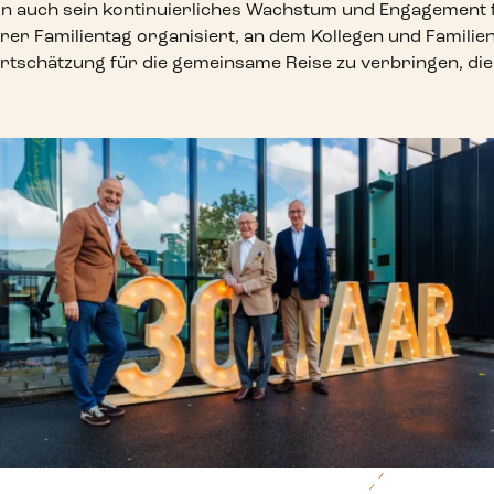
 auch sein kontinuierliches Wachstum und Engagement für
erer Familientag organisiert, an dem Kollegen und Fami
ertschätzung für die gemeinsame Reise zu verbringen, d