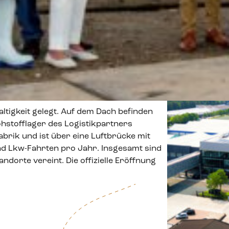
ltigkeit gelegt. Auf dem Dach befinden
hstofflager des Logistikpartners
brik und ist über eine Luftbrücke mit
d Lkw-Fahrten pro Jahr. Insgesamt sind
dorte vereint. Die offizielle Eröffnung