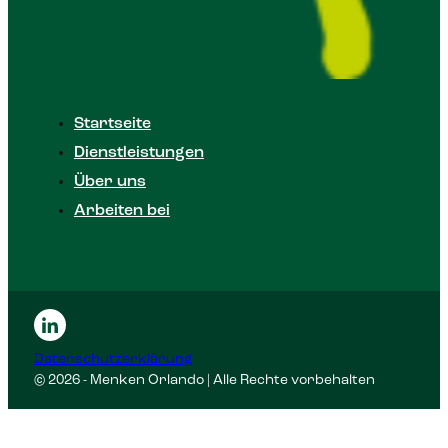
Startseite
Dienstleistungen
Über uns
Arbeiten bei
Datenschutzerklärung
© 2026 - Menken Orlando | Alle Rechte vorbehalten